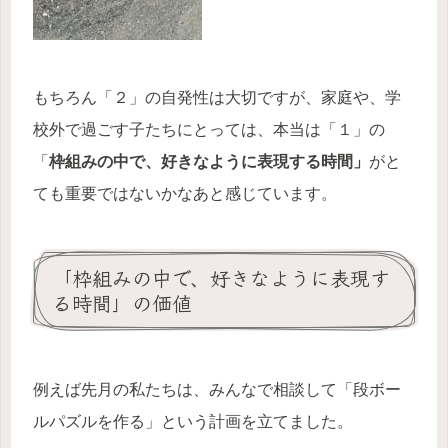
もちろん「２」の自発性は大切ですが、家庭や、学
校外で過ごす子たちにとっては、本当は「１」の
「
枠組みの中で、好きなように表現する時間」
がと
ても重要ではないかなあと感じています。
「枠組みの中で、好きなように表現す
る時間」の価値
例えば先月の私たちは、みんなで相談して「段ボー
ルパズルを作る」という計画を立てました。