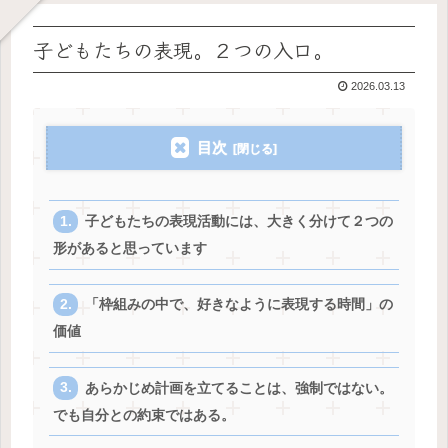
子どもたちの表現。２つの入口。
2026.03.13
目次
子どもたちの表現活動には、大きく分けて２つの
形があると思っています
「枠組みの中で、好きなように表現する時間」の
価値
あらかじめ計画を立てることは、強制ではない。
でも自分との約束ではある。