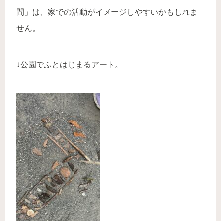
間」は、家での活動がイメージしやすいかもしれま
せん。
↓公園でふとはじまるアート。