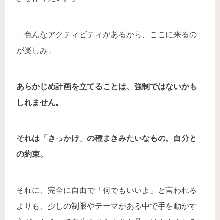
「色んなアクティビティがあるから、ここに来るの
が楽しみ」
あらかじめ計画を立てることは、強制ではないかも
しれません。
それは「きっかけ」の種まきみたいなもの。自分と
の約束。
それに、完全に自由で「何でもいいよ」と言われる
よりも、少しの制限やテーマがある中で手を動かす