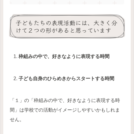
子どもたちの表現活動には、大きく分
けて２つの形があると思っています
枠組みの中で、好きなように表現する時間
子ども自身のひらめきからスタートする時間
「１」の「枠組みの中で、好きなように表現する時
間」は学校での活動がイメージしやすいかもしれま
せん。