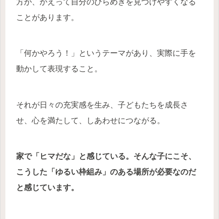
方が、かえって自分のひらめきを見つけやすくなる
ことがあります。
「何かやろう！」というテーマがあり、実際に手を
動かして表現すること。
それが日々の充実感を生み、子どもたちを成長さ
せ、心を満たして、しあわせにつながる。
家で「ヒマだな」と感じている。そんな子にこそ、
こうした「ゆるい枠組み」のある場所が必要なのだ
と感じています。