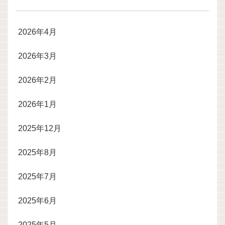
2026年4月
2026年3月
2026年2月
2026年1月
2025年12月
2025年8月
2025年7月
2025年6月
2025年5月