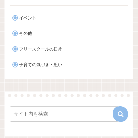
イベント
その他
フリースクールの日常
子育ての気づき・思い