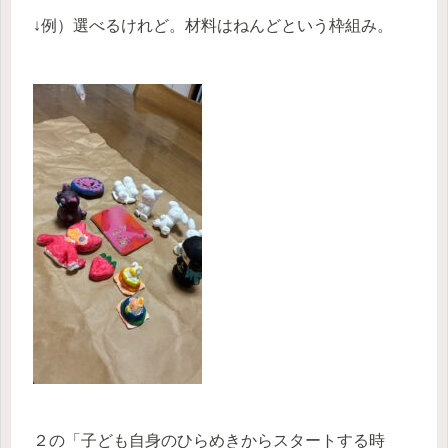
↓例）選べるけれど。材料はねんどという枠組み。
２の「子ども自身のひらめきからスタートする時