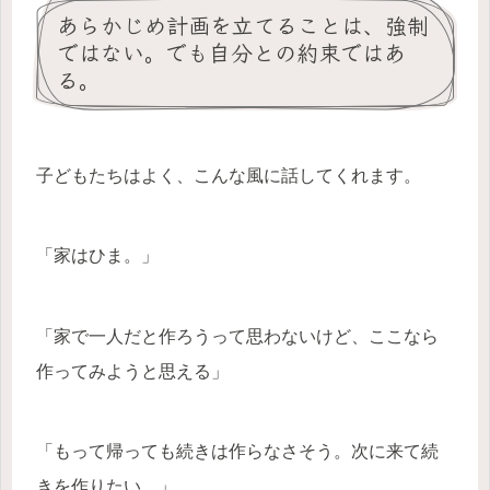
あらかじめ計画を立てることは、強制
ではない。でも自分との約束ではあ
る。
子どもたちはよく、こんな風に話してくれます。
「家はひま。」
「家で一人だと作ろうって思わないけど、ここなら
作ってみようと思える」
「もって帰っても続きは作らなさそう。次に来て続
きを作りたい。」