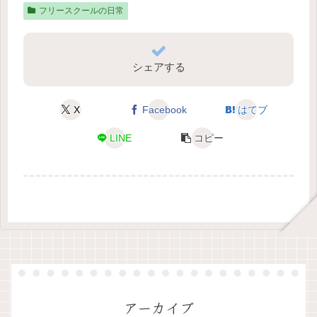
フリースクールの日常
シェアする
X
Facebook
はてブ
LINE
コピー
アーカイブ