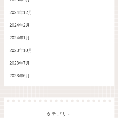
2024年12月
2024年2月
2024年1月
2023年10月
2023年7月
2023年6月
カテゴリー