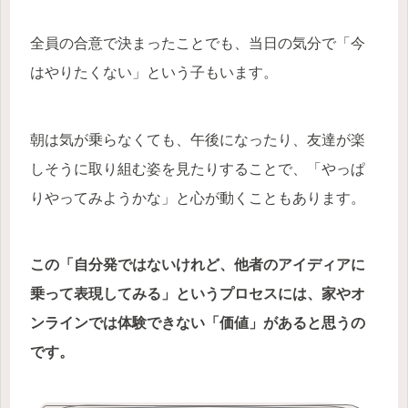
全員の合意で決まったことでも、当日の気分で「今
はやりたくない」という子もいます。
朝は気が乗らなくても、午後になったり、友達が楽
しそうに取り組む姿を見たりすることで、「やっぱ
りやってみようかな」と心が動くこともあります。
この「自分発ではないけれど、他者のアイディアに
乗って表現してみる」というプロセスには、家やオ
ンラインでは体験できない「価値」があると思うの
です。