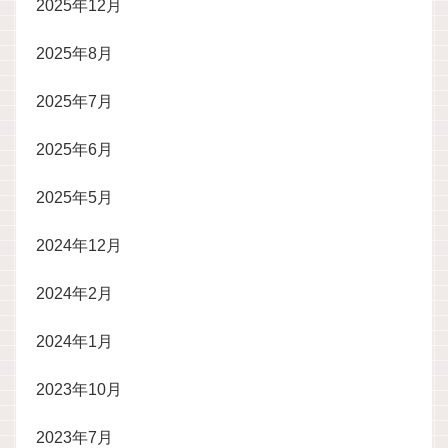
2025年12月
2025年8月
2025年7月
2025年6月
2025年5月
2024年12月
2024年2月
2024年1月
2023年10月
2023年7月