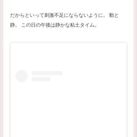
だからといって刺激不足にならないように。 動と
静。 この日の午後は静かな粘土タイム。