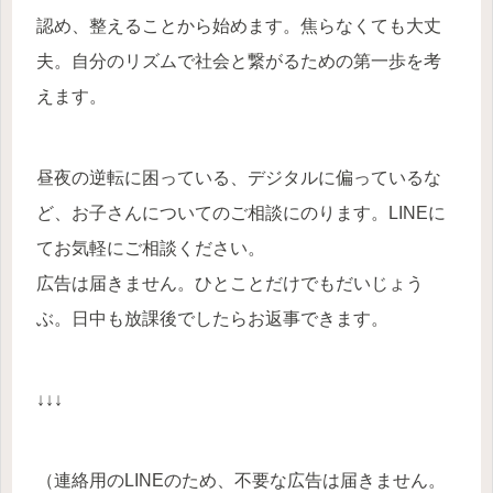
認め、整えることから始めます。焦らなくても大丈
夫。自分のリズムで社会と繋がるための第一歩を考
えます。
昼夜の逆転に困っている、デジタルに偏っているな
ど、お子さんについてのご相談にのります。LINEに
てお気軽にご相談ください。
広告は届きません。ひとことだけでもだいじょう
ぶ。日中も放課後でしたらお返事できます。
↓↓↓
（連絡用のLINEのため、不要な広告は届きません。