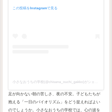
この投稿をInstagramで見る
小さなおうちの学校(@chisana_ouchi_gakko)がシェアした投稿
足が向かない朝の苦しさ、夜の不安。子どもたちが
抱える「一日のバイオリズム」をどう捉えればよい
のでしょうか。小さなおうちの学校では、心の波を