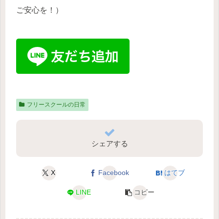
ご安心を！）
フリースクールの日常
シェアする
X
Facebook
はてブ
LINE
コピー