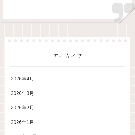
アーカイブ
2026年4月
2026年3月
2026年2月
2026年1月