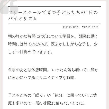
フリースクールで育つ子どもたちの1日の
バイオリズム
2025.12.29
2025.12.31
朝の静かな時間には机について学習を。 活発に動く
時間には外でのびのび。夜ふかししがちな子も、少
しずつ目覚めていきます。
食事のあとは休憩時間。 いったん落ち着いて、静か
に何かにハマるクリエイティブな時間。
子どもたちの「眠り」や「気分」に困っているご家
庭も多いので… 強い刺激に偏らないように。