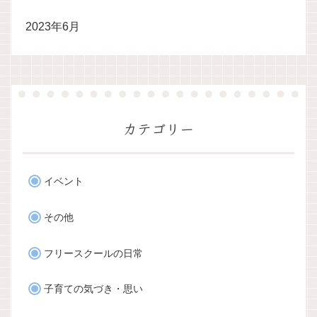
2023年6月
カテゴリー
イベント
その他
フリースクールの日常
子育ての気づき・思い