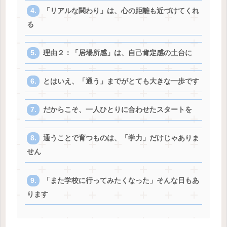
「リアルな関わり」は、心の距離も近づけてくれ
る
理由２：「居場所感」は、自己肯定感の土台に
とはいえ、「通う」までがとても大きな一歩です
だからこそ、一人ひとりに合わせたスタートを
通うことで育つものは、「学力」だけじゃありま
せん
「また学校に行ってみたくなった」そんな日もあ
ります