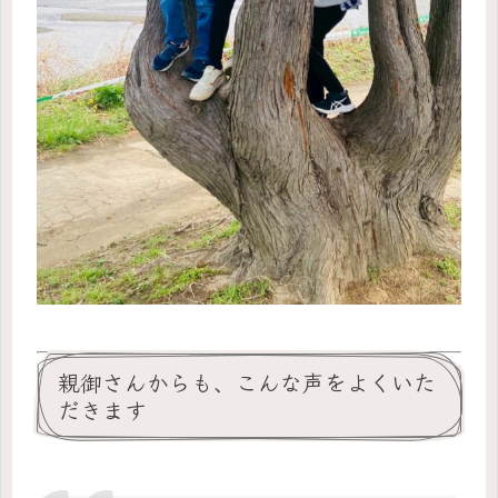
親御さんからも、こんな声をよくいた
だきます