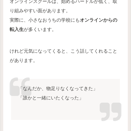
オンラインスクールは、始めるハードルが低く、取
り組みやすい面があります。
実際に、小さなおうちの学校にも
オンラインからの
転入生
が多くいます。
けれど元気になってくると、こう話してくれること
があります。
「なんだか、物足りなくなってきた」
「誰かと一緒にいたくなった」