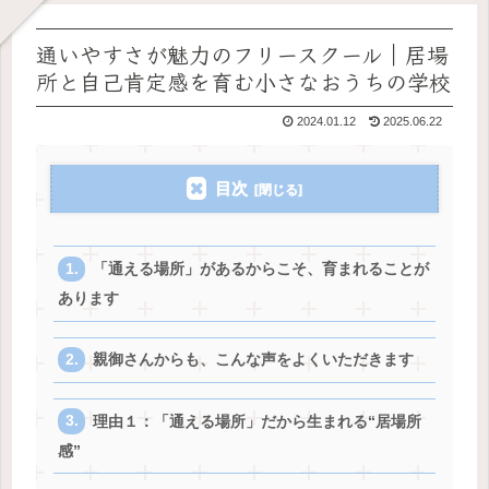
通いやすさが魅力のフリースクール｜居場
所と自己肯定感を育む小さなおうちの学校
2024.01.12
2025.06.22
目次
「通える場所」があるからこそ、育まれることが
あります
親御さんからも、こんな声をよくいただきます
理由１：「通える場所」だから生まれる“居場所
感”