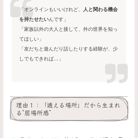
「オンラインもいいけれど、
人と関わる機会
を持たせたい
んです」
「家族以外の大人と接して、外の世界を知っ
てほしい」
「友だちと遊んだり話したりする経験が、少
しでもできれば…」
理由１：「通える場所」だから生まれ
る“居場所感”