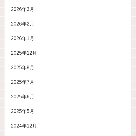
2026年3月
2026年2月
2026年1月
2025年12月
2025年8月
2025年7月
2025年6月
2025年5月
2024年12月