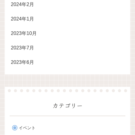
2024年2月
2024年1月
2023年10月
2023年7月
2023年6月
カテゴリー
イベント