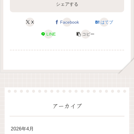
シェアする
X
Facebook
はてブ
LINE
コピー
アーカイブ
2026年4月