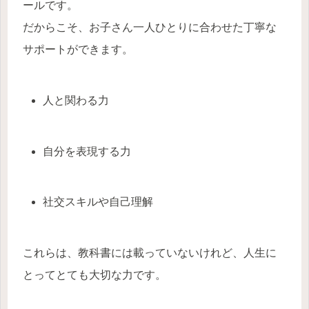
ールです。
だからこそ、お子さん一人ひとりに合わせた丁寧な
サポートができます。
人と関わる力
自分を表現する力
社交スキルや自己理解
これらは、教科書には載っていないけれど、人生に
とってとても大切な力です。