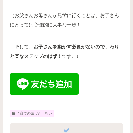
（お父さんお母さんが見学に行くことは、お子さん
にとっては心理的に大事な一歩！
…そして、
お子さんを動かす必要がないので、わり
と楽なステップのはず！
です。）
子育ての気づき・思い