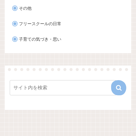
その他
フリースクールの日常
子育ての気づき・思い