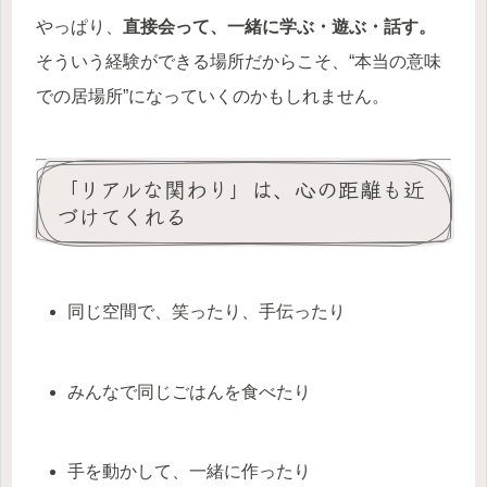
やっぱり、
直接会って、一緒に学ぶ・遊ぶ・話す。
そういう経験ができる場所だからこそ、“本当の意味
での居場所”になっていくのかもしれません。
「リアルな関わり」は、心の距離も近
づけてくれる
同じ空間で、笑ったり、手伝ったり
みんなで同じごはんを食べたり
手を動かして、一緒に作ったり