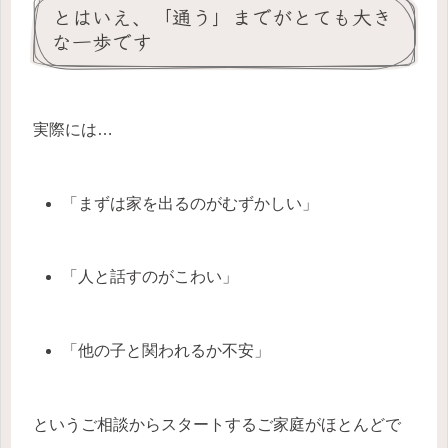
とはいえ、「通う」までがとても大き
な一歩です
実際には…
「まずは家を出るのがむずかしい」
「人と話すのがこわい」
「他の子と関われるか不安」
というご相談からスタートするご家庭がほとんどで