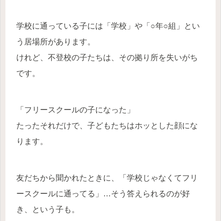
学校に通っている子には「学校」や「○年○組」とい
う居場所があります。
けれど、不登校の子たちは、その拠り所を失いがち
です。
「フリースクールの子になった」
たったそれだけで、子どもたちはホッとした顔にな
ります。
友だちから聞かれたときに、「学校じゃなくてフリ
ースクールに通ってる」…そう答えられるのが好
き、という子も。