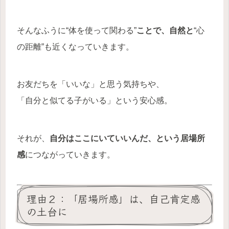
そんなふうに“体を使って関わる”
ことで、自然と
“心
の距離”も近くなっていきます。
お友だちを「いいな」と思う気持ちや、
「自分と似てる子がいる」という安心感。
それが、
自分はここにいていいんだ、という居場所
感
につながっていきます。
理由２：「居場所感」は、自己肯定感
の土台に