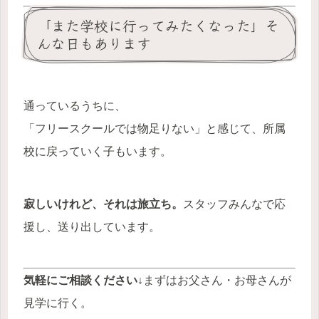
「また学校に行ってみたくなった」そ
んな日もあります
通っているうちに、
「フリースクールでは物足りない」と感じて、所属
校に戻っていく子もいます。
寂しいけれど、それは旅立ち。
スタッフみんなで応
援し、送り出しています。
気軽にご相談ください↓
まずはお父さん・お母さんが
見学に行く。