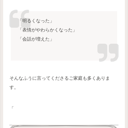
「明るくなった」
「表情がやわらかくなった」
「会話が増えた」
そんなふうに言ってくださるご家庭も多くありま
す。
「