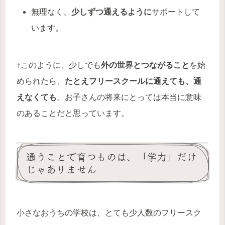
無理なく、
少しずつ通えるように
サポートして
います。
↑このように、少しでも
外の世界とつながること
を始
められたら、
たとえフリースクールに通えても、通
えなくても
。お子さんの将来にとっては本当に意味
のあることだと思っています。
通うことで育つものは、「学力」だけ
じゃありません
小さなおうちの学校は、とても少人数のフリースク