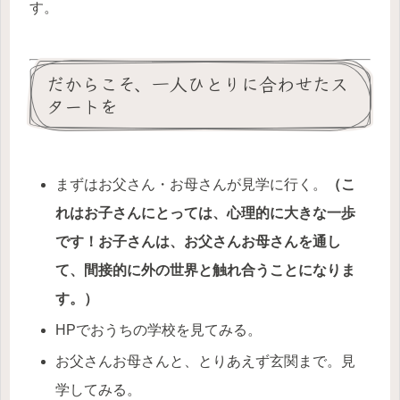
す。
だからこそ、一人ひとりに合わせたス
タートを
まずはお父さん・お母さんが見学に行く。
（こ
れはお子さんにとっては、心理的に大きな一歩
です！お子さんは、お父さんお母さんを通し
て、間接的に外の世界と触れ合うことになりま
す。）
HPでおうちの学校を見てみる。
お父さんお母さんと、とりあえず玄関まで。見
学してみる。